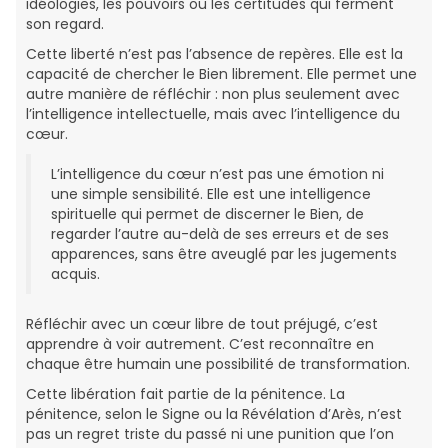
idéologies, les pouvoirs ou les certitudes qui ferment
son regard.
Cette liberté n’est pas l’absence de repères. Elle est la
capacité de chercher le Bien librement. Elle permet une
autre manière de réfléchir : non plus seulement avec
l’intelligence intellectuelle, mais avec l’intelligence du
cœur.
L’intelligence du cœur n’est pas une émotion ni
une simple sensibilité. Elle est une intelligence
spirituelle qui permet de discerner le Bien, de
regarder l’autre au-delà de ses erreurs et de ses
apparences, sans être aveuglé par les jugements
acquis.
Réfléchir avec un cœur libre de tout préjugé, c’est
apprendre à voir autrement. C’est reconnaître en
chaque être humain une possibilité de transformation.
Cette libération fait partie de la pénitence. La
pénitence, selon le Signe ou la Révélation d’Arès, n’est
pas un regret triste du passé ni une punition que l’on