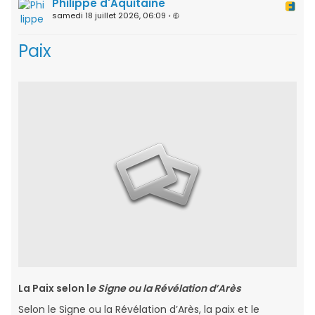
Philippe d'Aquitaine
samedi 18 juillet 2026, 06:09
•
Paix
La Paix selon l
e Signe ou la Révélation d’Arès
Selon le Signe ou la Révélation d’Arès, la paix et le