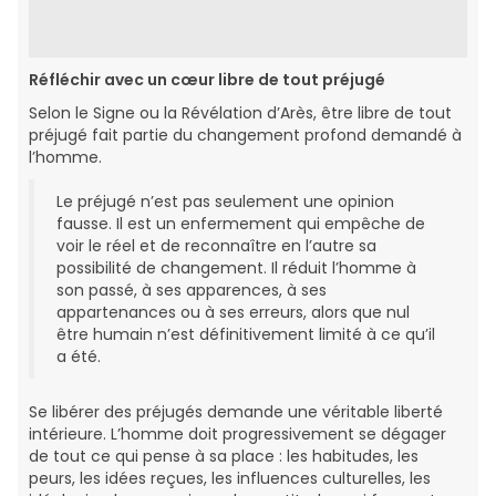
Réfléchir avec un cœur libre de tout préjugé
Selon le Signe ou la Révélation d’Arès, être libre de tout
préjugé fait partie du changement profond demandé à
l’homme.
Le préjugé n’est pas seulement une opinion
fausse. Il est un enfermement qui empêche de
voir le réel et de reconnaître en l’autre sa
possibilité de changement. Il réduit l’homme à
son passé, à ses apparences, à ses
appartenances ou à ses erreurs, alors que nul
être humain n’est définitivement limité à ce qu’il
a été.
Se libérer des préjugés demande une véritable liberté
intérieure. L’homme doit progressivement se dégager
de tout ce qui pense à sa place : les habitudes, les
peurs, les idées reçues, les influences culturelles, les