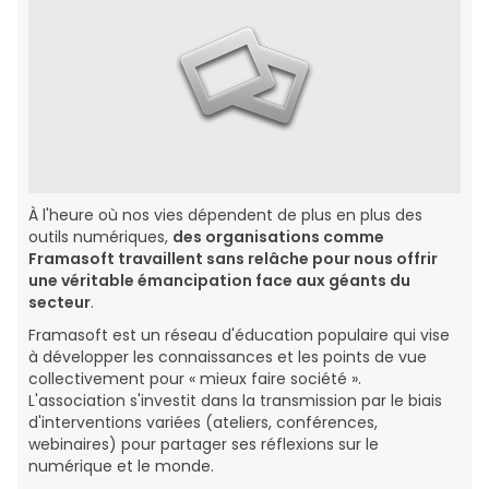
À l'heure où nos vies dépendent de plus en plus des
outils numériques,
des organisations comme
Framasoft travaillent sans relâche pour nous offrir
une véritable émancipation face aux géants du
secteur
.
Framasoft est un réseau d'éducation populaire qui vise
à développer les connaissances et les points de vue
collectivement pour « mieux faire société ».
L'association s'investit dans la transmission par le biais
d'interventions variées (ateliers, conférences,
webinaires) pour partager ses réflexions sur le
numérique et le monde.