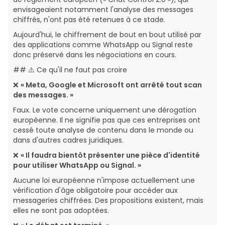
envisageaient notamment l'analyse des messages
chiffrés, n'ont pas été retenues à ce stade.
Aujourd'hui, le chiffrement de bout en bout utilisé par
des applications comme WhatsApp ou Signal reste
donc préservé dans les négociations en cours.
## ⚠️ Ce qu'il ne faut pas croire
❌
« Meta, Google et Microsoft ont arrêté tout scan
des messages. »
Faux. Le vote concerne uniquement une dérogation
européenne. Il ne signifie pas que ces entreprises ont
cessé toute analyse de contenu dans le monde ou
dans d'autres cadres juridiques.
❌
« Il faudra bientôt présenter une pièce d'identité
pour utiliser WhatsApp ou Signal. »
Aucune loi européenne n'impose actuellement une
vérification d'âge obligatoire pour accéder aux
messageries chiffrées. Des propositions existent, mais
elles ne sont pas adoptées.