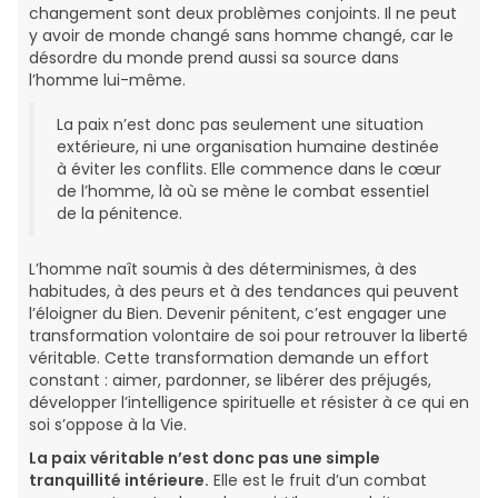
changement sont deux problèmes conjoints. Il ne peut
y avoir de monde changé sans homme changé, car le
désordre du monde prend aussi sa source dans
l’homme lui-même.
La paix n’est donc pas seulement une situation
extérieure, ni une organisation humaine destinée
à éviter les conflits. Elle commence dans le cœur
de l’homme, là où se mène le combat essentiel
de la pénitence.
L’homme naît soumis à des déterminismes, à des
habitudes, à des peurs et à des tendances qui peuvent
l’éloigner du Bien. Devenir pénitent, c’est engager une
transformation volontaire de soi pour retrouver la liberté
véritable. Cette transformation demande un effort
constant : aimer, pardonner, se libérer des préjugés,
développer l’intelligence spirituelle et résister à ce qui en
soi s’oppose à la Vie.
La paix véritable n’est donc pas une simple
tranquillité intérieure.
Elle est le fruit d’un combat