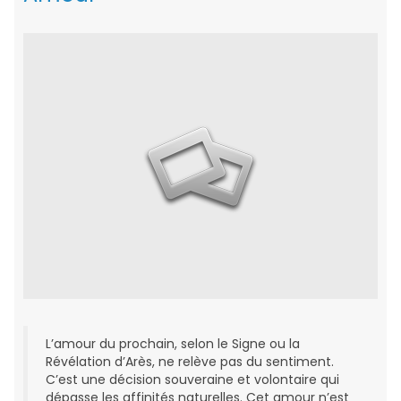
L’amour du prochain, selon le Signe ou la
Révélation d’Arès, ne relève pas du sentiment.
C’est une décision souveraine et volontaire qui
dépasse les affinités naturelles. Cet amour n’est